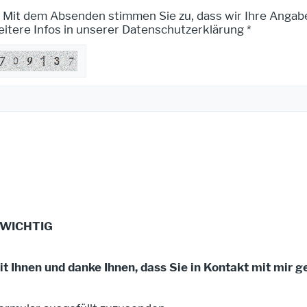
Mit dem Absenden stimmen Sie zu, dass wir Ihre Angab
itere Infos in unserer Datenschutzerklärung *
- WICHTIG
it Ihnen und danke Ihnen, dass Sie in Kontakt mit mir g