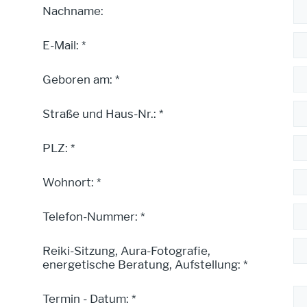
Nachname:
E-Mail: *
Geboren am: *
Straße und Haus-Nr.: *
PLZ: *
Wohnort: *
Telefon-Nummer: *
Reiki-Sitzung, Aura-Fotografie,
energetische Beratung, Aufstellung: *
Termin - Datum: *