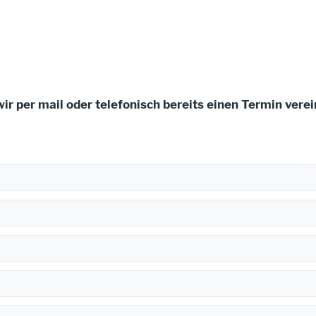
wir per mail oder telefonisch bereits einen Termin vere