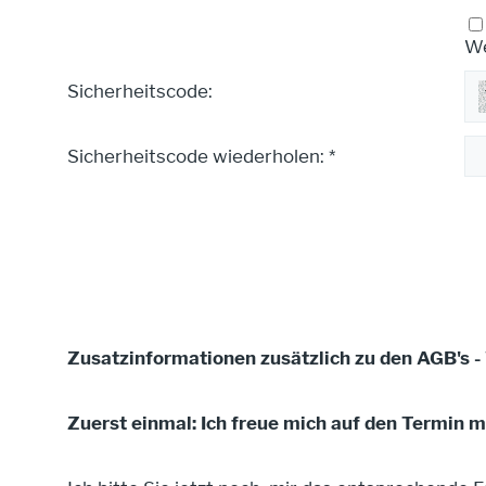
We
Sicherheitscode:
Sicherheitscode wiederholen: *
Zusatzinformationen zusätzlich zu den AGB's 
Zuerst einmal: Ich freue mich auf den Termin m