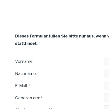
Dieses Formular füllen Sie bitte nur aus, wenn 
stattfindet:
Vorname:
Nachname:
E-Mail: *
Geboren am: *