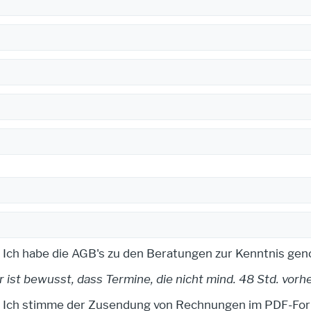
Ich habe die AGB's zu den Beratungen zur Kenntnis ge
r ist bewusst, dass Termine, die nicht mind. 48 Std. vorh
Ich stimme der Zusendung von Rechnungen im PDF-Form