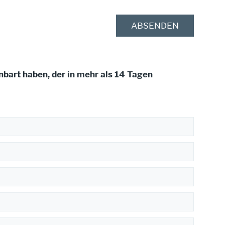
inbart haben, der in mehr als 14 Tagen