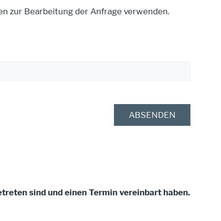
en zur Bearbeitung der Anfrage verwenden.
etreten sind und einen Termin vereinbart haben.