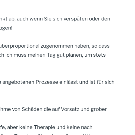
nkt ab, auch wenn Sie sich verspäten oder den
sagen!
 überproportional zugenommen haben, so dass
uch ich muss meinen Tag gut planen, um stets
e angebotenen Prozesse einlässt und ist für sich
hme von Schäden die auf Vorsatz und grober
fe, aber keine Therapie und keine nach