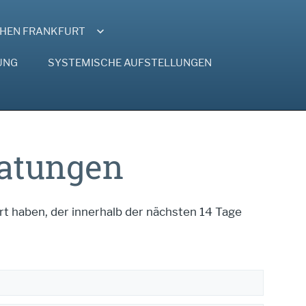
EHEN FRANKFURT
UNG
SYSTEMISCHE AUFSTELLUNGEN
ratungen
art haben, der innerhalb der nächsten 14 Tage