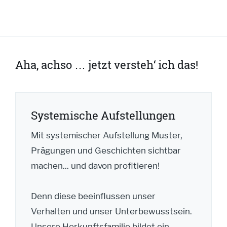
Aha, achso … jetzt versteh‘ ich das!
Systemische Aufstellungen
Mit systemischer Aufstellung Muster,
Prägungen und Geschichten sichtbar
machen... und davon profitieren!
Denn diese beeinflussen unser
Verhalten und unser Unterbewusstsein.
Unsere Herkunftsfamilie bildet ein