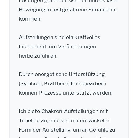
Lösungen gefunden werden und es kann
Bewegung in festgefahrene Situationen
kommen.
Aufstellungen sind ein kraftvolles
Instrument, um Veränderungen
herbeizuführen.
Durch energetische Unterstützung
(Symbole, Krafttiere, Energiearbeit)
können Prozesse unterstützt werden.
Ich biete Chakren-Aufstellungen mit
Timeline an, eine von mir entwickelte
Form der Aufstellung, um an Gefühle zu