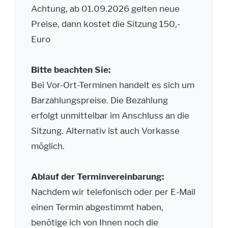
Achtung, ab 01.09.2026 gelten neue
Preise, dann kostet die Sitzung 150,-
Euro
Bitte beachten Sie:
Bei Vor-Ort-Terminen handelt es sich um
Barzahlungspreise. Die Bezahlung
erfolgt unmittelbar im Anschluss an die
Sitzung. Alternativ ist auch Vorkasse
möglich.
Ablauf der Terminvereinbarung:
Nachdem wir telefonisch oder per E-Mail
einen Termin abgestimmt haben,
benötige ich von Ihnen noch die