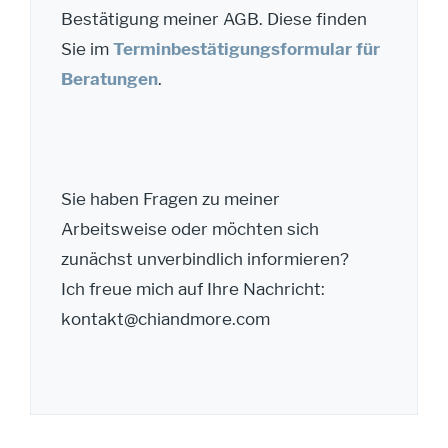
Bestätigung meiner AGB. Diese finden
Sie im
Terminbestätigungsformular für
Beratungen
.
Sie haben Fragen zu meiner
Arbeitsweise oder möchten sich
zunächst unverbindlich informieren?
Ich freue mich auf Ihre Nachricht:
kontakt@chiandmore.com