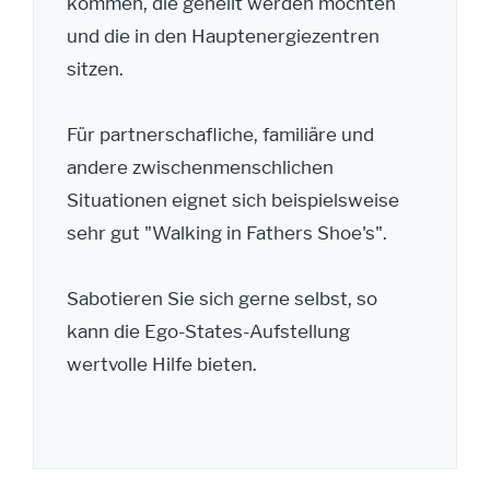
kommen, die geheilt werden möchten
und die in den Hauptenergiezentren
sitzen.
Für partnerschafliche, familiäre und
andere zwischenmenschlichen
Situationen eignet sich beispielsweise
sehr gut "Walking in Fathers Shoe's".
Sabotieren Sie sich gerne selbst, so
kann die Ego-States-Aufstellung
wertvolle Hilfe bieten.