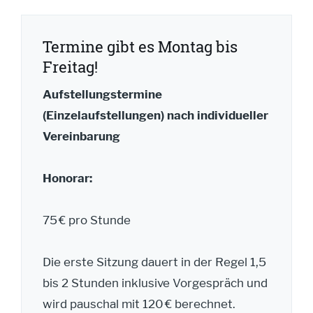
Termine gibt es Montag bis
Freitag!
Aufstellungstermine
(Einzelaufstellungen) nach individueller
Vereinbarung
Honorar:
75 € pro Stunde
Die erste Sitzung dauert in der Regel 1,5
bis 2 Stunden inklusive Vorgespräch und
wird pauschal mit 120 € berechnet.