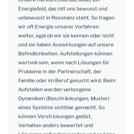
Energiefeld, das mit uns bewusst und
unbewusst in Resonanz steht. So tragen
wir oft Energie unserer Vorfahren
weiter, egal ob wir sie kennen oder nicht
und sie haben Auswirkungen auf unsere
Befindlichkeiten. Aufstellungen können
wertvoll sein, wenn nach Lösungen für
Probleme in der Partnerschaft, der
Familie oder im Beruf gesucht wird. Beim
Aufstellen werden verborgene
Dynamiken (Beschränkungen, Muster)
eines Systems sichtbar gemacht. So
können Verstrickungen gelöst,
Verhalten anders bewertet und